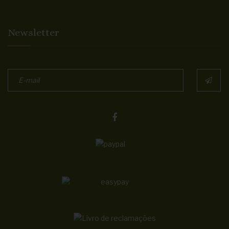
Newsletter