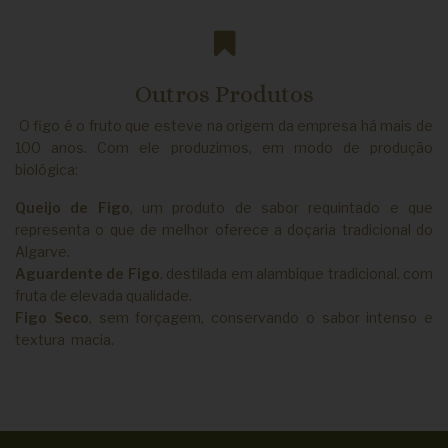
Outros Produtos
O figo é o fruto que esteve na origem da empresa há mais de
100 anos. Com ele produzimos, em modo de produção
biológica:
Queijo de Figo
, um produto de sabor requintado e que
representa o que de melhor oferece a doçaria tradicional do
Algarve.
Aguardente de Figo
, destilada em alambique tradicional, com
fruta de elevada qualidade.
Figo Seco
, sem forçagem, conservando o sabor intenso e
textura macia.