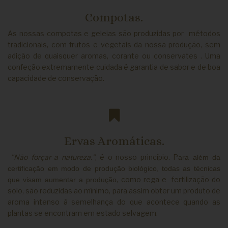
Compotas.
As nossas compotas e geleias são produzidas por métodos
tradicionais, com frutos e vegetais da nossa produção, sem
adição de quaisquer aromas, corante ou conservates . Uma
confeção extremamente cuidada é garantia de sabor e de boa
capacidade de conservação.
Ervas Aromáticas.
"Não forçar a natureza."
, é o nosso princípio. P
ara além da
certificação em modo de produção biológico,
todas as técnicas
, como rega e fertilização do
que visam aumentar a produção
solo, são reduzidas ao mínimo, para assim obter um produto de
aroma intenso à semelhança do que acontece quando as
plantas se encontram em estado selvagem.